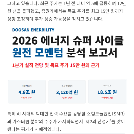
고하고 있습니다. 최근 주가는 1년 전 대비 약 5배 급등하며 12만
원 선을 돌파했고, 증권가에서는 목표 주가를 최고 15만 원까지
상향 조정하며 추가 상승 가능성을 점치고 있습니다.
특히 AI 시대의 막대한 전력 수요를 감당할 소형모듈원전(SMR)
과 가스터빈 분야의 수주가 가시화되면서 '제2의 전성기'를 맞이
했다는 평가가 지배적입니다.