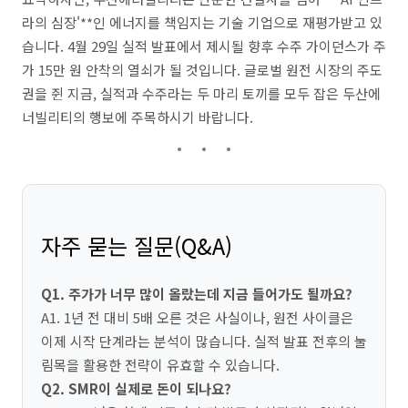
라의 심장'**인 에너지를 책임지는 기술 기업으로 재평가받고 있
습니다. 4월 29일 실적 발표에서 제시될 향후 수주 가이던스가 주
가 15만 원 안착의 열쇠가 될 것입니다. 글로벌 원전 시장의 주도
권을 쥔 지금, 실적과 수주라는 두 마리 토끼를 모두 잡은 두산에
너빌리티의 행보에 주목하시기 바랍니다.
자주 묻는 질문(Q&A)
Q1. 주가가 너무 많이 올랐는데 지금 들어가도 될까요?
A1. 1년 전 대비 5배 오른 것은 사실이나, 원전 사이클은
이제 시작 단계라는 분석이 많습니다. 실적 발표 전후의 눌
림목을 활용한 전략이 유효할 수 있습니다.
Q2. SMR이 실제로 돈이 되나요?