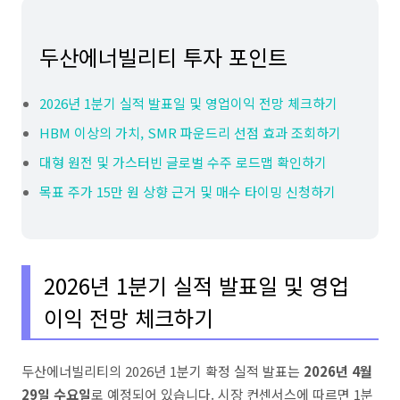
두산에너빌리티 투자 포인트
2026년 1분기 실적 발표일 및 영업이익 전망 체크하기
HBM 이상의 가치, SMR 파운드리 선점 효과 조회하기
대형 원전 및 가스터빈 글로벌 수주 로드맵 확인하기
목표 주가 15만 원 상향 근거 및 매수 타이밍 신청하기
2026년 1분기 실적 발표일 및 영업
이익 전망 체크하기
두산에너빌리티의 2026년 1분기 확정 실적 발표는
2026년 4월
29일 수요일
로 예정되어 있습니다. 시장 컨센서스에 따르면 1분