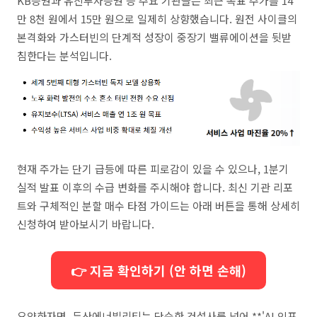
KB증권과 유진투자증권 등 주요 기관들은 최근 목표 주가를 14
만 8천 원에서 15만 원으로 일제히 상향했습니다. 원전 사이클의
본격화와 가스터빈의 단계적 성장이 중장기 밸류에이션을 뒷받
침한다는 분석입니다.
현재 주가는 단기 급등에 따른 피로감이 있을 수 있으나, 1분기
실적 발표 이후의 수급 변화를 주시해야 합니다. 최신 기관 리포
트와 구체적인 분할 매수 타점 가이드는 아래 버튼을 통해 상세히
신청하여 받아보시기 바랍니다.
👉 지금 확인하기 (안 하면 손해)
요약하자면, 두산에너빌리티는 단순한 건설사를 넘어 **'AI 인프