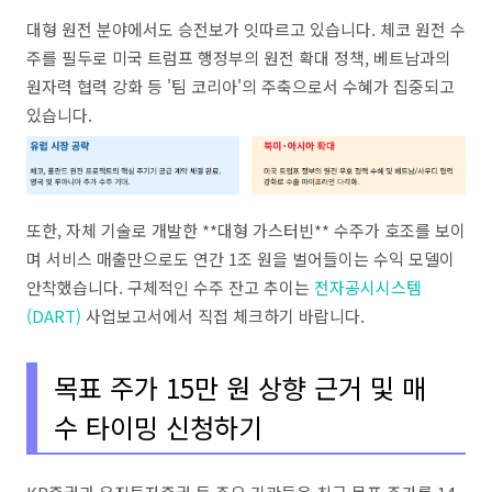
대형 원전 분야에서도 승전보가 잇따르고 있습니다. 체코 원전 수
주를 필두로 미국 트럼프 행정부의 원전 확대 정책, 베트남과의
원자력 협력 강화 등 '팀 코리아'의 주축으로서 수혜가 집중되고
있습니다.
또한, 자체 기술로 개발한 **대형 가스터빈** 수주가 호조를 보이
며 서비스 매출만으로도 연간 1조 원을 벌어들이는 수익 모델이
안착했습니다. 구체적인 수주 잔고 추이는
전자공시시스템
(DART)
사업보고서에서 직접 체크하기 바랍니다.
목표 주가 15만 원 상향 근거 및 매
수 타이밍 신청하기