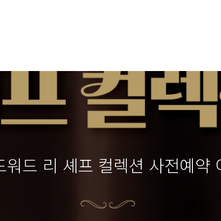
워드 리 셰프 컬렉션 사전예약 