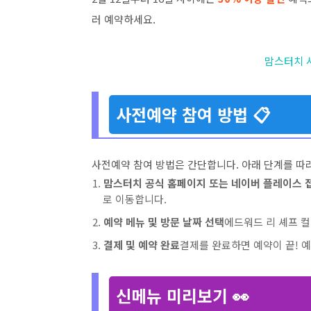
러 예약하세요.
맘스터치 
사전예약 참여 방법 📋
사전예약 참여 방법은 간단합니다. 아래 단계를 따
맘스터치 공식 홈페이지 또는 네이버 플레이스 
로 이동합니다.
예약 메뉴 및 방문 날짜 선택
에드워드 리 셰프 
결제 및 예약 완료
결제를 완료하면 예약이 끝! 
신메뉴 미리보기 👀