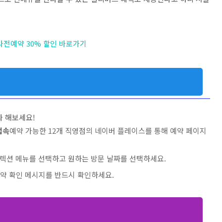
사전예약 30% 할인 바로가기
라 해보세요!
접속
예약 가능한 12개 직영점의 네이버 플레이스를 통해 예약 페이지
컬렉션 메뉴를 선택하고 원하는 방문 날짜를 선택하세요.
예약 확인 메시지를 반드시 확인하세요.