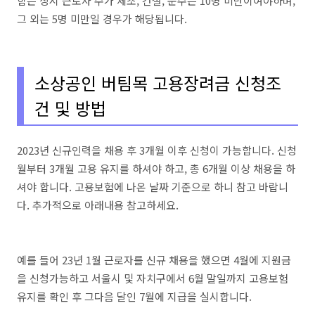
함은 상시 근로자 수가 제조, 건설, 운수는 10명 미만이여야하며,
그 외는 5명 미만일 경우가 해당됩니다.
소상공인 버팀목 고용장려금 신청조
건 및 방법
2023년 신규인력을 채용 후 3개월 이후 신청이 가능합니다. 신청
월부터 3개월 고용 유지를 하셔야 하고, 총 6개월 이상 채용을 하
셔야 합니다. 고용보험에 나온 날짜 기준으로 하니 참고 바랍니
다. 추가적으로 아래내용 참고하세요.
예를 들어 23년 1월 근로자를 신규 채용을 했으면 4월에 지원금
을 신청가능하고 서울시 및 자치구에서 6월 말일까지 고용보험
유지를 확인 후 그다음 달인 7월에 지급을 실시합니다.