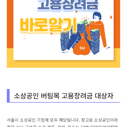
소상공인 버팀목 고용장려금 대상자
서울시 소상공인 기업체 모두 해당됩니다. 참고로 소상공인이라