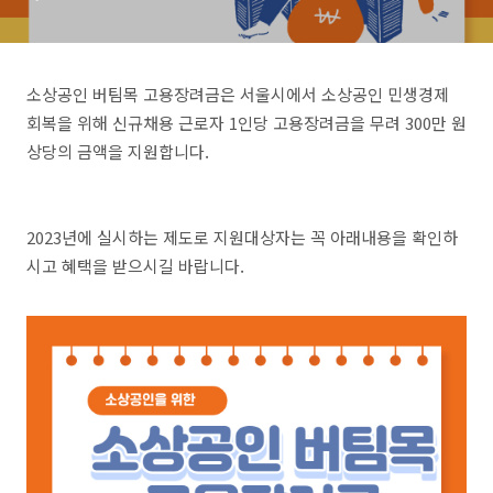
소상공인 버팀목 고용장려금은 서울시에서 소상공인 민생경제
회복을 위해 신규채용 근로자 1인당 고용장려금을 무려 300만 원
상당의 금액을 지원합니다.
2023년에 실시하는 제도로 지원대상자는 꼭 아래내용을 확인하
시고 혜택을 받으시길 바랍니다.