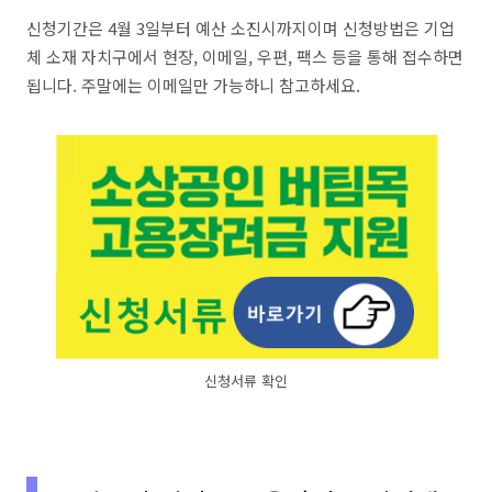
신청기간은 4월 3일부터 예산 소진시까지이며 신청방법은 기업
체 소재 자치구에서 현장, 이메일, 우편, 팩스 등을 통해 접수하면
됩니다. 주말에는 이메일만 가능하니 참고하세요.
신청서류 확인