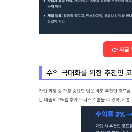
👉 지금
수익 극대화를 위한 추천인 
가입 과정 중 가장 중요한 팁은 바로 추천인 코드를
는 매출의 1%를 추가 보너스로 받을 수 있어, 기본