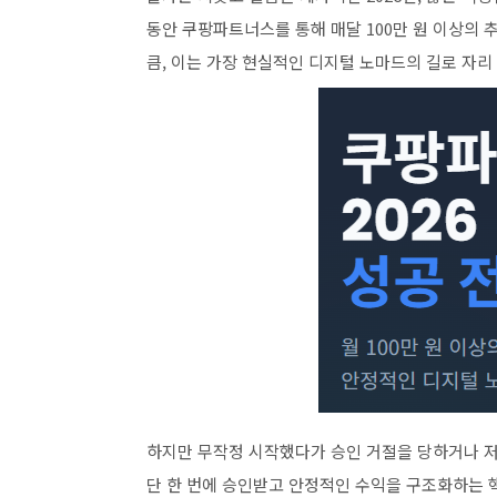
동안 쿠팡파트너스를 통해 매달 100만 원 이상의 
큼, 이는 가장 현실적인 디지털 노마드의 길로 자리
하지만 무작정 시작했다가 승인 거절을 당하거나 
단 한 번에 승인받고 안정적인 수익을 구조화하는 