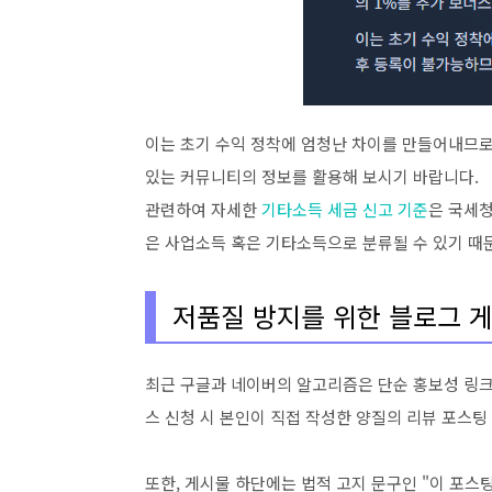
이는 초기 수익 정착에 엄청난 차이를 만들어내므로
있는 커뮤니티의 정보를 활용해 보시기 바랍니다.
관련하여 자세한
기타소득 세금 신고 기준
은 국세청
은 사업소득 혹은 기타소득으로 분류될 수 있기 때
저품질 방지를 위한 블로그 
최근 구글과 네이버의 알고리즘은 단순 홍보성 링
스 신청 시 본인이 직접 작성한 양질의 리뷰 포스팅 
또한, 게시물 하단에는 법적 고지 문구인 "이 포스