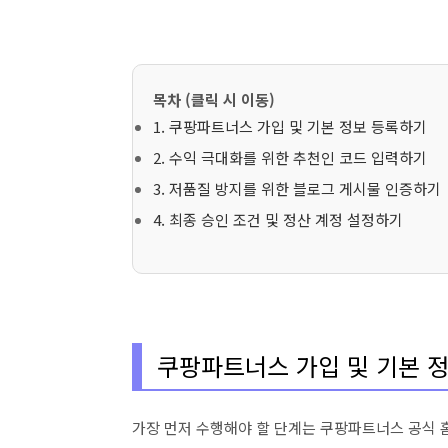
목차 (클릭 시 이동)
1. 쿠팡파트너스 가입 및 기본 정보 등록하기
2. 수익 극대화를 위한 추천인 코드 입력하기
3. 저품질 방지를 위한 블로그 게시물 인증하기
4. 최종 승인 조건 및 정산 계정 설정하기
쿠팡파트너스 가입 및 기본 
가장 먼저 수행해야 할 단계는 쿠팡파트너스 공식 