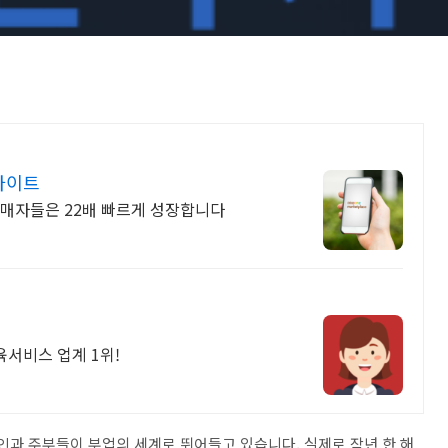
사이트
팡판매자들은 22배 빠르게 성장합니다
육서비스 업계 1위!
장인과 주부들이 부업의 세계로 뛰어들고 있습니다. 실제로 작년 한 해