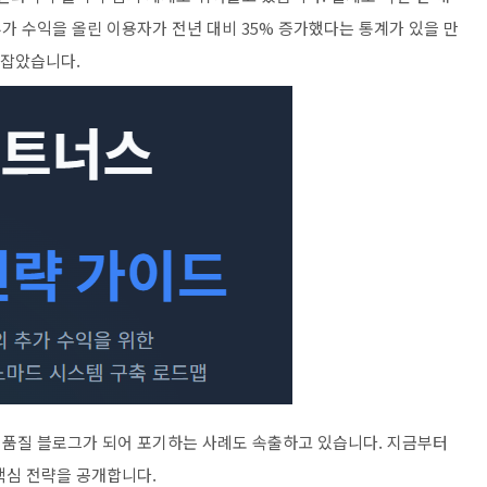
추가 수익을 올린 이용자가 전년 대비 35% 증가했다는 통계가 있을 만
 잡았습니다.
저품질 블로그가 되어 포기하는 사례도 속출하고 있습니다. 지금부터
핵심 전략을 공개합니다.