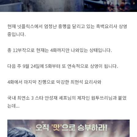
현재 넷플릭스에서 엄청난 흥행을 달리고 있는 흑백요리사 상영
중입니다.
총 12부작으로 현재는 4화까지만 나와있는 상태입니다.
다음 주 9월 24일에 5화부터 또 연속적으로 상영이 됩니다.
4화에서 마지막 진행으로 막강한 최현석 요리사와
국내 최연소 3 스타 안성재 셰프님의 제자인 원투쓰리님과 붙었
는데...