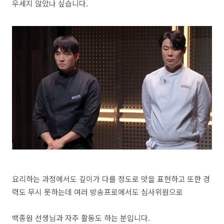
우세지 않았나 싶습니다.
요리하는 과정에서도 깊이가 다를 정도로 맛을 표현하고 또한 경
력도 무시 못하는데 여러 방송프로에서도 심사위원으로
백종원 선생님과 자주 활동도 하는 분입니다.