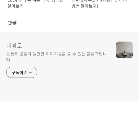
2024 추석 문 여는 약국, 병의원
청년월세특별지원 대상 및 신청
알아보기
방법 알아보자!
댓글
삐에로
소통과 공감이 될만한 이야기들을 볼 수 있는 블로그입니
다.
구독하기