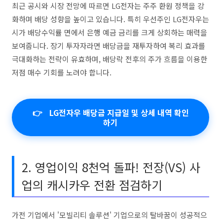
최근 공시와 시장 전망에 따르면 LG전자는 주주 환원 정책을 강
화하며 배당 성향을 높이고 있습니다. 특히 우선주인 LG전자우는
시가 배당수익률 면에서 은행 예금 금리를 크게 상회하는 매력을
보여줍니다. 장기 투자자라면 배당금을 재투자하여 복리 효과를
극대화하는 전략이 유효하며, 배당락 전후의 주가 흐름을 이용한
저점 매수 기회를 노려야 합니다.
👉
LG전자우 배당금 지급일 및 상세 내역 확인
하기
2. 영업이익 8천억 돌파! 전장(VS) 사
업의 캐시카우 전환 점검하기
가전 기업에서 '모빌리티 솔루션' 기업으로의 탈바꿈이 성공적으