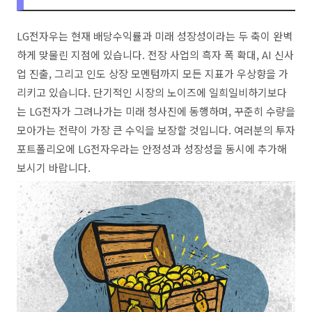
LG전자우는 현재 배당수익률과 미래 성장성이라는 두 축이 완벽
하게 맞물린 지점에 있습니다. 전장 사업의 흑자 폭 확대, AI 신사
업 진출, 그리고 인도 상장 모멘텀까지 모든 지표가 우상향을 가
리키고 있습니다. 단기적인 시장의 노이즈에 일희일비하기보다
는 LG전자가 그려나가는 미래 청사진에 동행하며, 꾸준히 수량을
모아가는 전략이 가장 큰 수익을 보장할 것입니다. 여러분의 투자
포트폴리오에 LG전자우라는 안정성과 성장성을 동시에 추가해
보시기 바랍니다.