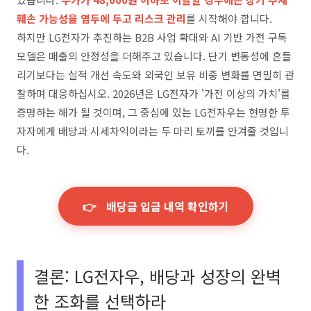
훼손 가능성을 염두에 두고 리스크 관리
를 시작해야 합니다.
하지만 LG전자가 추진하는 B2B 사업 확대와 AI 기반 가전 구독
모델은 매출의 안정성을 더해주고 있습니다. 단기 변동성에 흔들
리기보다는 실적 개선 속도와 외국인 보유 비중 변화를 면밀히 관
찰하며 대응하십시오. 2026년은 LG전자가 '가전 이상의 가치'를
증명하는 해가 될 것이며, 그 중심에 있는 LG전자우는 현명한 투
자자에게 배당과 시세차익이라는 두 마리 토끼를 안겨줄 것입니
다.
👉
배당금 입금 내역 확인하기
결론: LG전자우, 배당과 성장의 완벽
한 조화를 선택하라