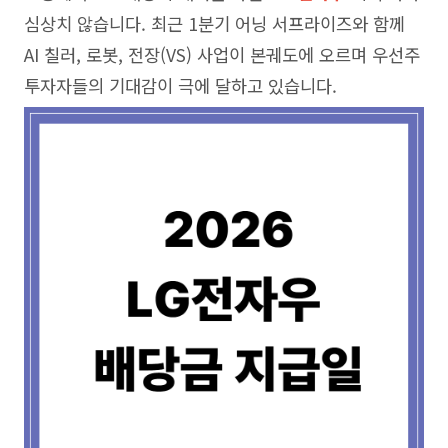
심상치 않습니다. 최근 1분기 어닝 서프라이즈와 함께
AI 칠러, 로봇, 전장(VS) 사업이 본궤도에 오르며 우선주
투자자들의 기대감이 극에 달하고 있습니다.