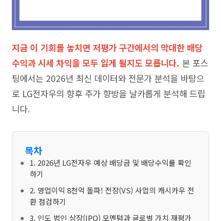
지금 이 기회를 놓치면 저평가 구간에서의 막대한 배당
수익과 시세 차익을 모두 잃게 될지도 모릅니다.
본 포스
팅에서는 2026년 최신 데이터와 전문가 분석을 바탕으
로 LG전자우의 향후 주가 향방을 날카롭게 분석해 드립
니다.
목차
1. 2026년 LG전자우 예상 배당금 및 배당수익률 확인
하기
2. 영업이익 8천억 돌파! 전장(VS) 사업의 캐시카우 전
환 점검하기
3. 인도 법인 상장(IPO) 모멘텀과 글로벌 가치 재평가