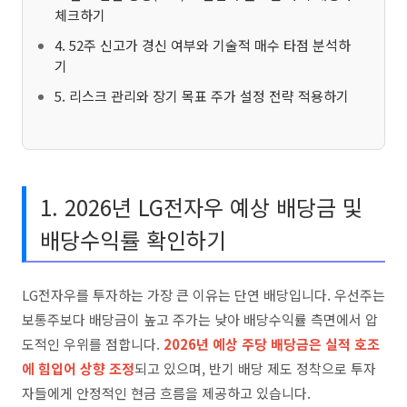
체크하기
4. 52주 신고가 경신 여부와 기술적 매수 타점 분석하
기
5. 리스크 관리와 장기 목표 주가 설정 전략 적용하기
1. 2026년 LG전자우 예상 배당금 및
배당수익률 확인하기
LG전자우를 투자하는 가장 큰 이유는 단연 배당입니다. 우선주는
보통주보다 배당금이 높고 주가는 낮아 배당수익률 측면에서 압
도적인 우위를 점합니다.
2026년 예상 주당 배당금은 실적 호조
에 힘입어 상향 조정
되고 있으며, 반기 배당 제도 정착으로 투자
자들에게 안정적인 현금 흐름을 제공하고 있습니다.