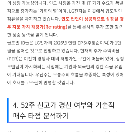
의 상장 가능성입니다. 인도 시장은 가전 및 IT 기기 수요가 폭발
적으로 증가하는 '기회의 땅'이며, LG전자는 이곳에서 압도적인
점유율을 차지하고 있습니다.
인도 법인이 성공적으로 상장될 경
우 지분 가치 재평가(Re-rating)
를 통해 본사의 주가 또한 강력
한 상승 동력을 얻게 됩니다.
글로벌 IB들은 LG전자의 2026년 연결 EPS(주당순이익)가 1만
원을 넘어설 것으로 전망하고 있습니다. 현재의 주가 수익비율
(PER)은 여전히 경쟁사 대비 저평가된 구간에 머물러 있어, 상장
모멘텀이 가시화되는 시점에는 기관과 외국인의 강한 수급 유입
이 기대됩니다. 우선주는 보통주의 흐름을 추종하는 특성이 있어
이 호재를 고스란히 반영할 것입니다.
4. 52주 신고가 경신 여부와 기술적
매수 타점 분석하기