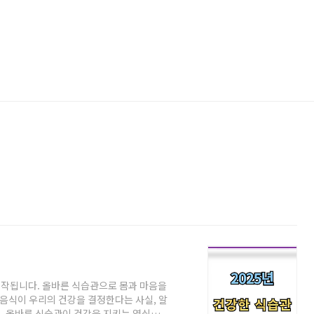
작됩니다. 올바른 식습관으로 몸과 마음을
음식이 우리의 건강을 결정한다는 사실, 알
고, 올바른 식습관이 건강을 지키는 열쇠가