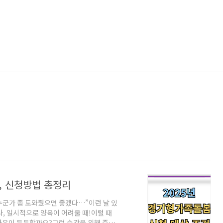
, 신청방법 총정리
 누군가 좀 도와줬으면 좋겠다…”이런 날 있
, 일시적으로 양육이 어려울 때!이럴 때
마음이 든든할까요?그런 순간을 위해 준비