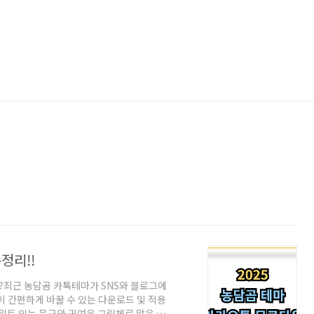
정리!!
최근 농담곰 카톡테마가 SNS와 블로그에
이 간편하게 바꿀 수 있는 다운로드 및 적용
위트 있는 문구와 귀여운 그림체로 많은 사