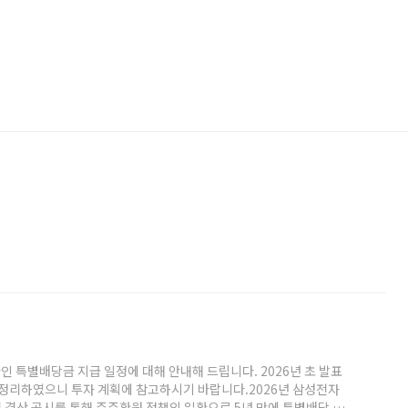
 특별배당금 지급 일정에 대해 안내해 드립니다. 2026년 초 발표
 정리하였으니 투자 계획에 참고하시기 바랍니다.2026년 삼성전자
월 결산 공시를 통해 주주환원 정책의 일환으로 5년 만에 특별배당 실