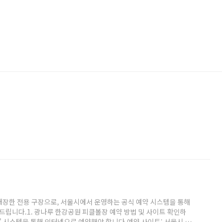
 개장한 전용 구장으로, 서울시에서 운영하는 공식 예약 시스템을 통해
드립니다.1. 광나루 한강공원 피클볼장 예약 방법 및 사이트 확인하
 시스템을 통해 인터넷으로 예약해야 합니다.예약 사이트: 서울시 공