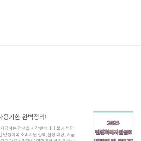
 사용기한 완벽정리!
을 지급하는 정책을 시작했습니다.물가 부담
번 민생회복 소비지원 정책,신청 대상, 지급
 지원 개요신청대상: 대한민국 국민 전체지