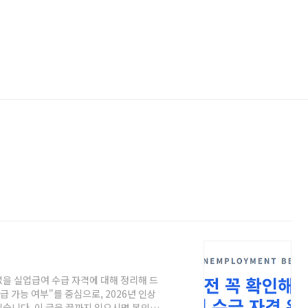
을 실업급여 수급 자격에 대해 정리해 드
급 가능 여부"를 중심으로, 2026년 인상
습니다. 이 글을 끝까지 읽으시면 본인이