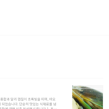
홍합과 달리 껍질이 초록빛을 띠며, 마오
 되었습니다. 단순히 맛있는 식재료를 넘
합에 대해 심층 분석해 드립니다.1. 초록