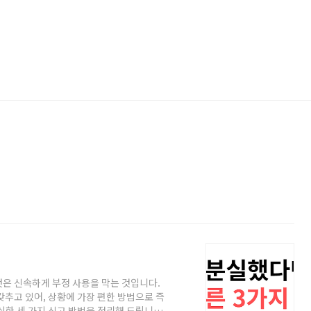
은 신속하게 부정 사용을 막는 것입니다.
갖추고 있어, 상황에 가장 편한 방법으로 즉
확실한 세 가지 신고 방법을 정리해 드립니