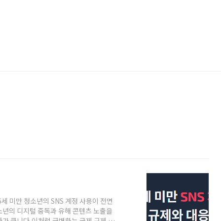
6세 미만 청소년의 SNS 계정 사용이 전면
소년의 디지털 중독과 유해 콘텐츠 노출을
바가 큽니다.이처럼 급변하는 국제 규제 환