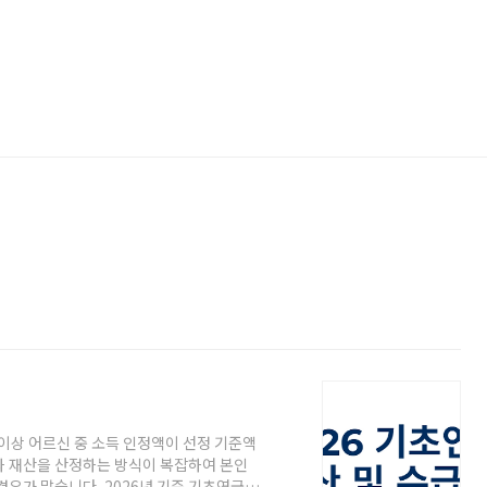
 이상 어르신 중 소득 인정액이 선정 기준액
과 재산을 산정하는 방식이 복잡하여 본인
경우가 많습니다. 2026년 기준 기초연금