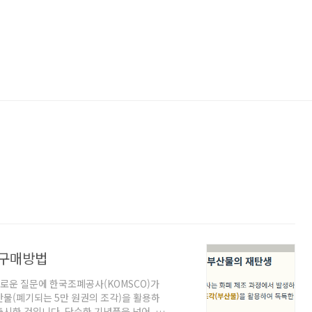
 구매방법
흥미로운 질문에 한국조폐공사(KOMSCO)가
물(폐기되는 5만 원권의 조각)을 활용하
 출시한 것입니다. 단순한 기념품을 넘어, 이