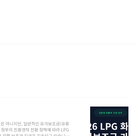
상은 아니지만, 일반적인 유가보조금(유류
, 정부의 친환경차 전환 정책에 따라 LPG
을 위한 보조금 지급은 지속되고 있습니