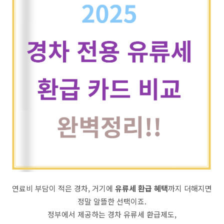
연료비 부담이 적은 경차, 거기에
유류세 환급 혜택
까지 더해지면
정말 알뜰한 선택이죠.
정부에서 제공하는 경차 유류세 환급제도,