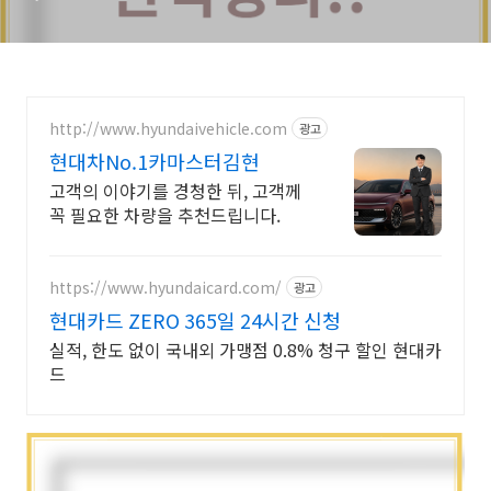
http://www.hyundaivehicle.com
광고
현대차No.1카마스터김현
고객의 이야기를 경청한 뒤, 고객께
꼭 필요한 차량을 추천드립니다.
https://www.hyundaicard.com/
광고
현대카드 ZERO 365일 24시간 신청
실적, 한도 없이 국내외 가맹점 0.8% 청구 할인 현대카
드