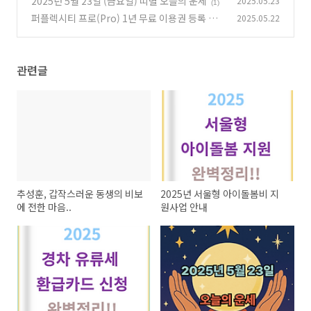
2025년 5월 23일 (금요일) 띠별 오늘의 운세
2025.05.23
(1)
퍼플렉시티 프로(Pro) 1년 무료 이용권 등록 방
2025.05.22
법 총정리
(3)
관련글
추성훈, 갑작스러운 동생의 비보
2025년 서울형 아이돌봄비 지
에 전한 마음..
원사업 안내