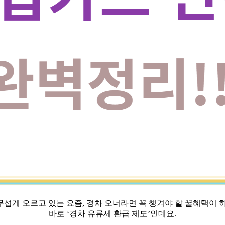
섭게 오르고 있는 요즘, 경차 오너라면 꼭 챙겨야 할 꿀혜택이 
바로 ‘경차 유류세 환급 제도’인데요.