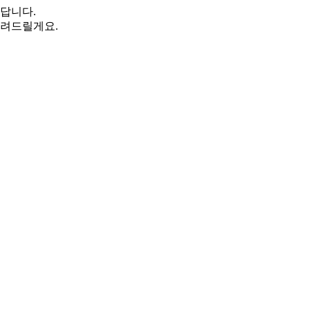
답니다.
려드릴게요.