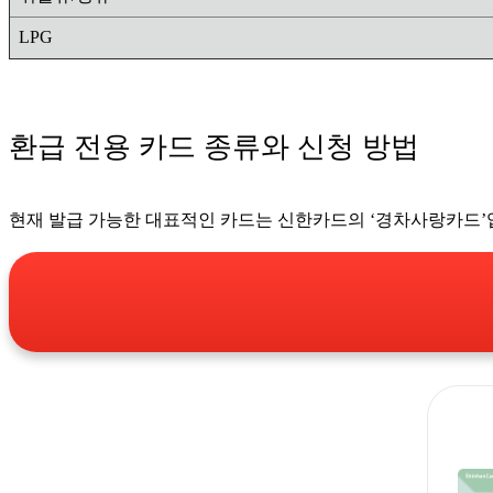
LPG
환급 전용 카드 종류와 신청 방법
현재 발급 가능한 대표적인 카드는 신한카드의 ‘경차사랑카드’