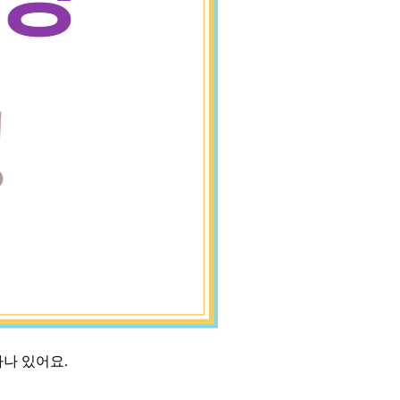
하나 있어요.