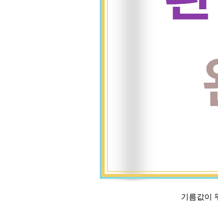
기름값이 무