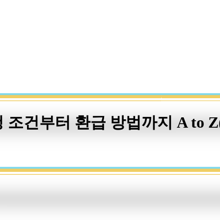
 조건부터 환급 방법까지 A to 