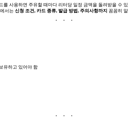
드를 사용하면 주유할 때마다 리터당 일정 금액을 돌려받을 수 있
팅에서는
신청 조건, 카드 종류, 발급 방법, 주의사항까지
꼼꼼히 알
보유하고 있어야 함